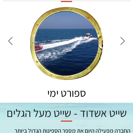
ספורט ימי
שייט אשדוד - שייט מעל הגלים
החברה מפעילה היום את מספר הספינות הגדול ביותר