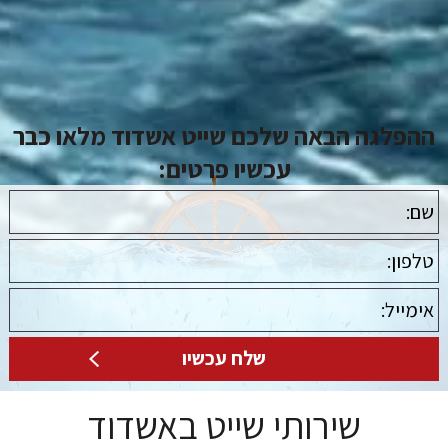
ההפלגה הבאה שלכם שייט אשדוד מלאו כבר
עכשיו פרטים:
שירותי שייט באשדוד