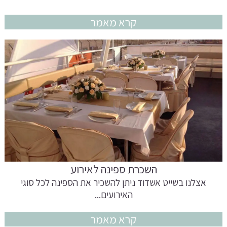
קרא מאמר
השכרת ספינה לאירוע
אצלנו בשייט אשדוד ניתן להשכיר את הספינה לכל סוגי
האירועים...
קרא מאמר