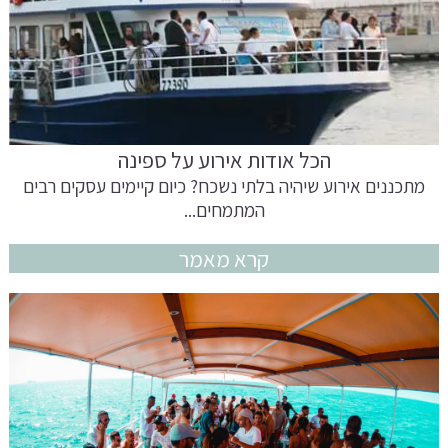
הכל אודות אירוע על ספינה
מתכננים אירוע שיהיה בלתי נשכח? כיום קיימים עסקים רבים
המתמחים...
קרא מאמר