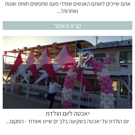
אתם שייכים לאותם האנשים שמידי פעם מחפשים חוויות שונות
ואחרות?...
קרא מאמר
יאכטה ליום הולדת
יום הולדת על יאכטה בשקיעה בלב ים שייט אשדוד - המקום...