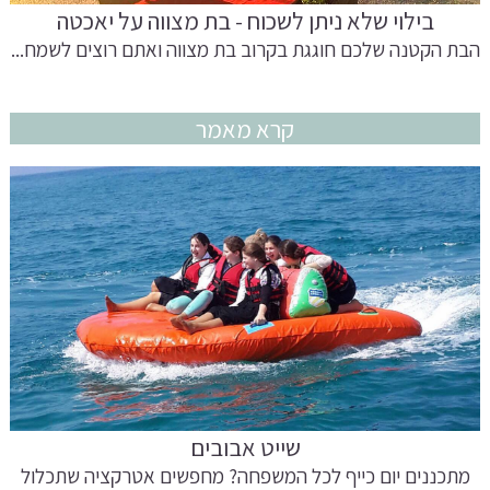
בילוי שלא ניתן לשכוח - בת מצווה על יאכטה
הבת הקטנה שלכם חוגגת בקרוב בת מצווה ואתם רוצים לשמח...
קרא מאמר
שייט אבובים
מתכננים יום כייף לכל המשפחה? מחפשים אטרקציה שתכלול