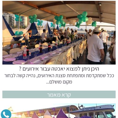
היכן ניתן למצוא יאכטה עבור אירועים ?
ככל שמתקדמת ומתפתחת סצנת האירועים, נהייה קשה לבחור
מקום מושלם...
קרא מאמר