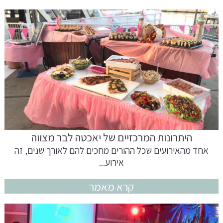
היתרונות המרכזיים של יאכטה לבר מצווה
אחד מהאירועים שכל ההורים מחכים להם לאורך שנים, זה
אירוע...
קרא מאמר