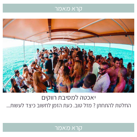
קרא מאמר
יאכטה למסיבת רווקים
החלטת להתחתן ? מזל טוב. כעת הזמן לחשוב כיצד לעשות...
קרא מאמר