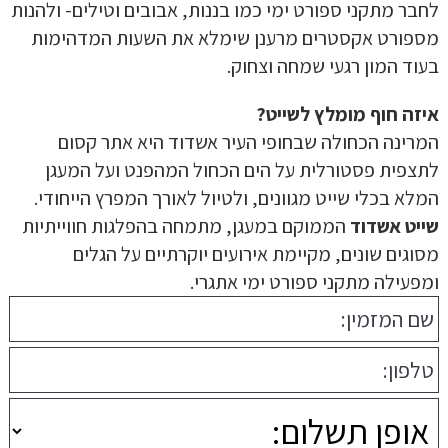
לחבר מתקני ספורט ימי כמו בננות, אבובים וטילים- ולהנות
מספורט אקסטרים מרענן שימלא את השעות המדהימות
בעוד המון רגעי שמחה וצחוק.
איזה חוף מומלץ לשייט?
המרינה הכחולה שבחופי העיר אשדוד היא אתר קסום
לתצפית פסטורלית על הים הכחול המהפנט ועל המעגן
המלא בכלי שייט מגוונים, ולטיול לאורך המפרץ הייחודי.
שייט אשדוד
הממוקם במעגן, מתמחה בהפלגות חווייתיות
מסוגים שונים, מקיימת אירועים יוקרתיים על הגלים
ומפעילה מתקני ספורט ימי אתגרי.