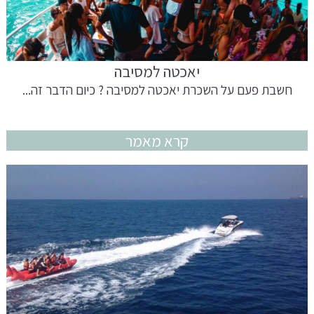
יאכטה למסיבה
חשבת פעם על השכרת יאכטה למסיבה ? כיום הדבר זה...
קרא מאמר