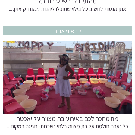
מה תקבלו בשייט בננות?
אתן מנסות לחשוב על בילוי שתוכלו ליהנות ממנו רק אתן,...
קרא מאמר
מה מחכה לכם באירוע בת מצווה על יאכטה
כל נערה חולמת על בת מצווה בלתי נשכחת- חגיגה במקום...