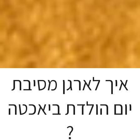
איך לארגן מסיבת
יום הולדת ביאכטה
?