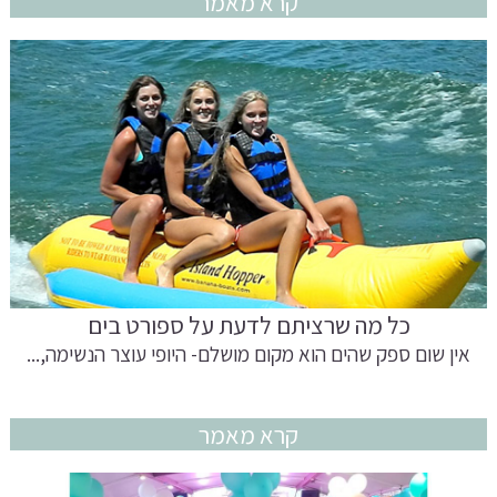
קרא מאמר
כל מה שרציתם לדעת על ספורט בים
אין שום ספק שהים הוא מקום מושלם- היופי עוצר הנשימה,...
קרא מאמר