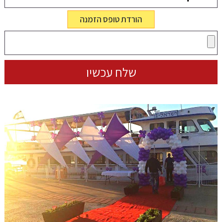
הורדת טופס הזמנה