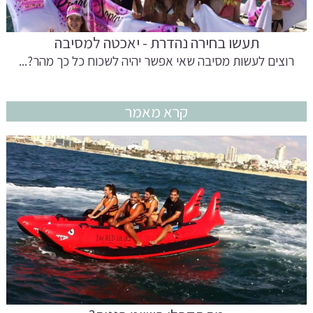
תעשו בחירה נהדרת - יאכטה למסיבה
רוצים לעשות מסיבה שאי אפשר יהיה לשכוח כל כך מהר?...
קרא מאמר