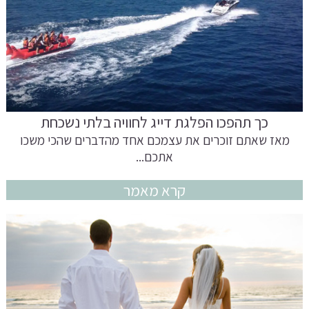
כך תהפכו הפלגת דייג לחוויה בלתי נשכחת
מאז שאתם זוכרים את עצמכם אחד מהדברים שהכי משכו
אתכם...
קרא מאמר