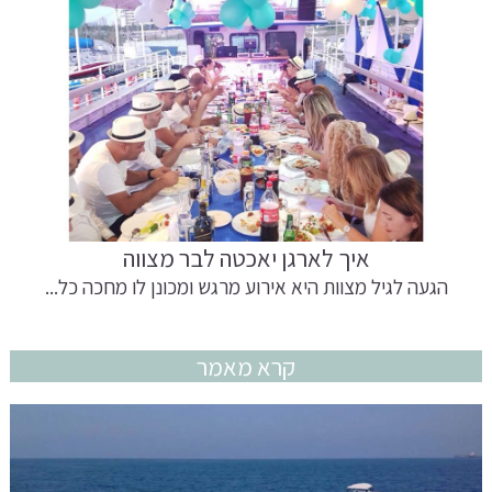
איך לארגן יאכטה לבר מצווה
הגעה לגיל מצוות היא אירוע מרגש ומכונן לו מחכה כל...
קרא מאמר