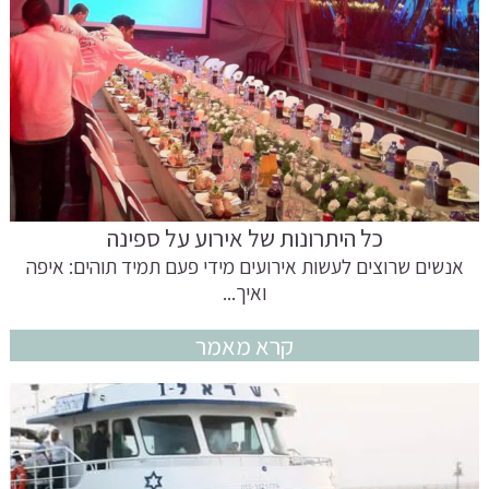
כל היתרונות של אירוע על ספינה
אנשים שרוצים לעשות אירועים מידי פעם תמיד תוהים: איפה
ואיך...
קרא מאמר