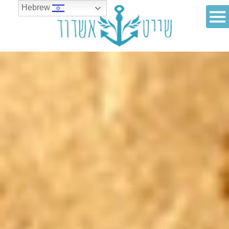
Hebrew