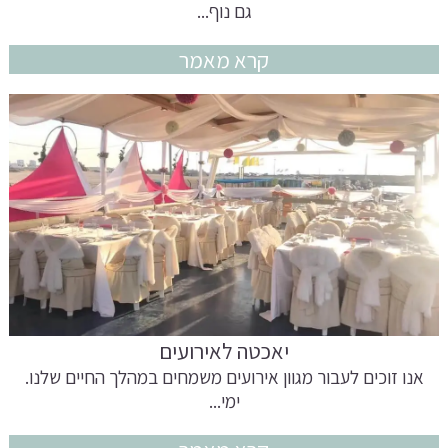
גם נוף...
קרא מאמר
יאכטה לאירועים
אנו זוכים לעבור מגוון אירועים משמחים במהלך החיים שלנו.
ימי...