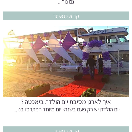
גם נוף...
קרא מאמר
איך לארגן מסיבת יום הולדת ביאכטה ?
יום הולדת יש רק פעם בשנה- יום מיוחד המתרכז בנו,...
קרא מאמר