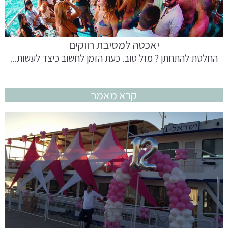
יאכטה למסיבת רווקים
החלטת להתחתן ? מזל טוב. כעת הזמן לחשוב כיצד לעשות...
קרא מאמר