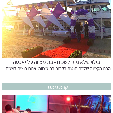
בילוי שלא ניתן לשכוח - בת מצווה על יאכטה
הבת הקטנה שלכם חוגגת בקרוב בת מצווה ואתם רוצים לשמח...
קרא מאמר