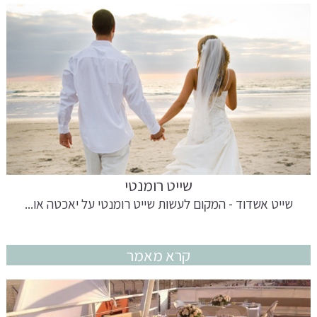
שייט רומנטי
שייט אשדוד - המקום לעשות שייט רומנטי על יאכטה או...
קרא מאמר