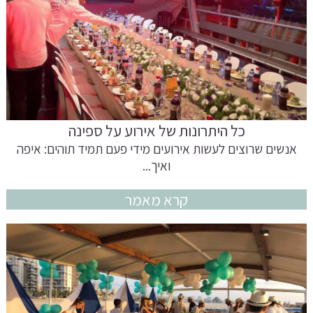
כל היתרונות של אירוע על ספינה
אנשים שרוצים לעשות אירועים מידי פעם תמיד תוהים: איפה
ואיך...
קרא מאמר