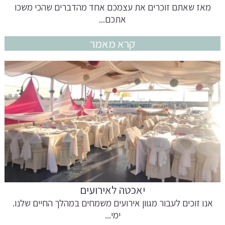
מאז שאתם זוכרים את עצמכם אחד מהדברים שהכי משכו
אתכם...
קרא מאמר
יאכטה לאירועים
אנו זוכים לעבור מגוון אירועים משמחים במהלך החיים שלנו.
ימי...