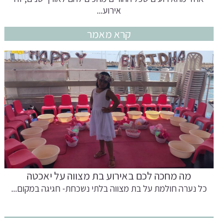
אירוע...
קרא מאמר
מה מחכה לכם באירוע בת מצווה על יאכטה
כל נערה חולמת על בת מצווה בלתי נשכחת- חגיגה במקום...