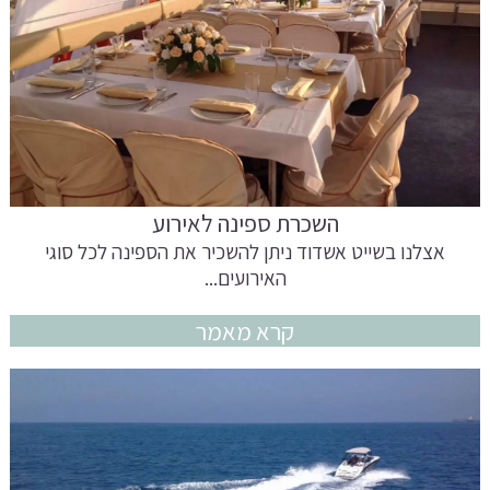
השכרת ספינה לאירוע
אצלנו בשייט אשדוד ניתן להשכיר את הספינה לכל סוגי
האירועים...
קרא מאמר