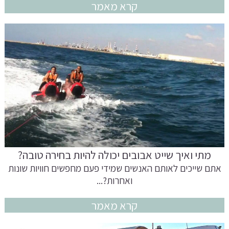
קרא מאמר
מתי ואיך שייט אבובים יכולה להיות בחירה טובה?
אתם שייכים לאותם האנשים שמידי פעם מחפשים חוויות שונות
ואחרות?...
קרא מאמר