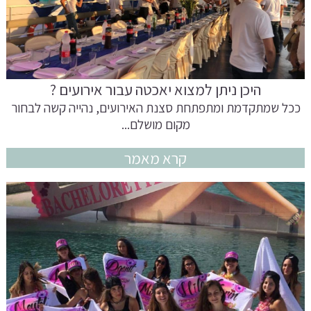
היכן ניתן למצוא יאכטה עבור אירועים ?
ככל שמתקדמת ומתפתחת סצנת האירועים, נהייה קשה לבחור
מקום מושלם...
קרא מאמר