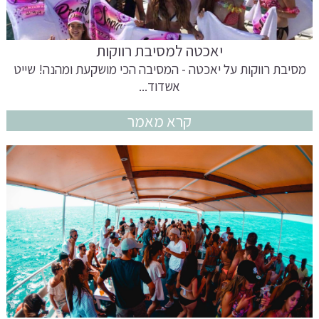
יאכטה למסיבת רווקות
מסיבת רווקות על יאכטה - המסיבה הכי מושקעת ומהנה! שייט
אשדוד...
קרא מאמר