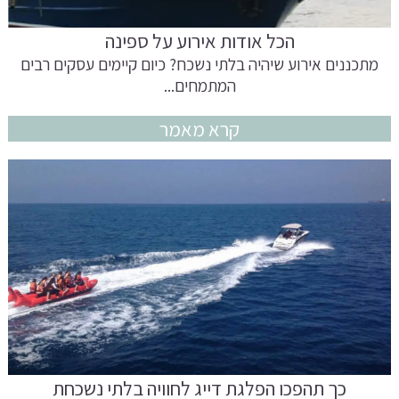
הכל אודות אירוע על ספינה
מתכננים אירוע שיהיה בלתי נשכח? כיום קיימים עסקים רבים
המתמחים...
קרא מאמר
כך תהפכו הפלגת דייג לחוויה בלתי נשכחת