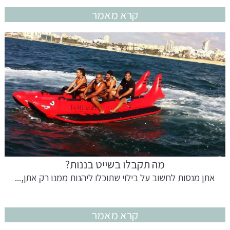
קרא מאמר
מה תקבלו בשייט בננות?
אתן מנסות לחשוב על בילוי שתוכלו ליהנות ממנו רק אתן,...
קרא מאמר