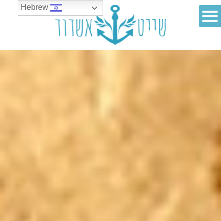
Hebrew