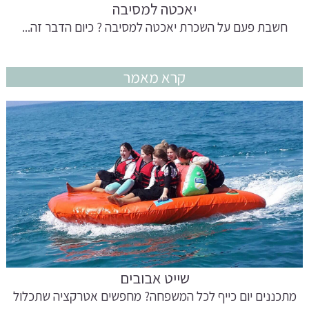
יאכטה למסיבה
חשבת פעם על השכרת יאכטה למסיבה ? כיום הדבר זה...
קרא מאמר
שייט אבובים
מתכננים יום כייף לכל המשפחה? מחפשים אטרקציה שתכלול