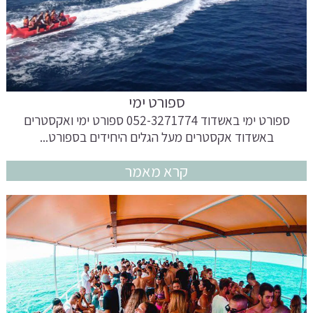
ספורט ימי
ספורט ימי באשדוד 052-3271774 ספורט ימי ואקסטרים
באשדוד אקסטרים מעל הגלים היחידים בספורט...
קרא מאמר