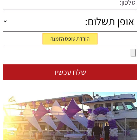
הורדת טופס הזמנה