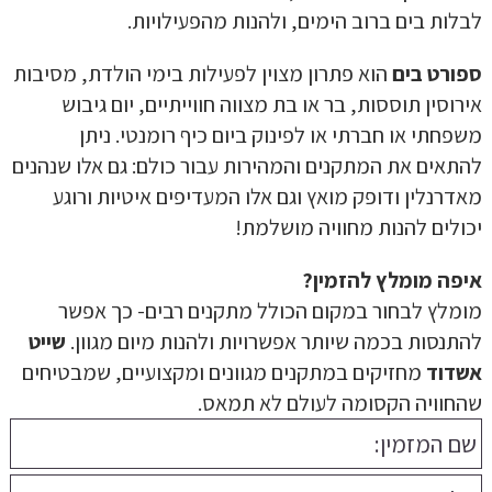
לבלות בים ברוב הימים, ולהנות מהפעילויות.
ספורט בים
הוא פתרון מצוין לפעילות בימי הולדת, מסיבות
אירוסין תוססות, בר או בת מצווה חווייתיים, יום גיבוש
משפחתי או חברתי או לפינוק ביום כיף רומנטי. ניתן
להתאים את המתקנים והמהירות עבור כולם: גם אלו שנהנים
מאדרנלין ודופק מואץ וגם אלו המעדיפים איטיות ורוגע
יכולים להנות מחוויה מושלמת!
איפה מומלץ להזמין?
מומלץ לבחור במקום הכולל מתקנים רבים- כך אפשר
להתנסות בכמה שיותר אפשרויות ולהנות מיום מגוון.
שייט
אשדוד
מחזיקים במתקנים מגוונים ומקצועיים, שמבטיחים
שהחוויה הקסומה לעולם לא תמאס.