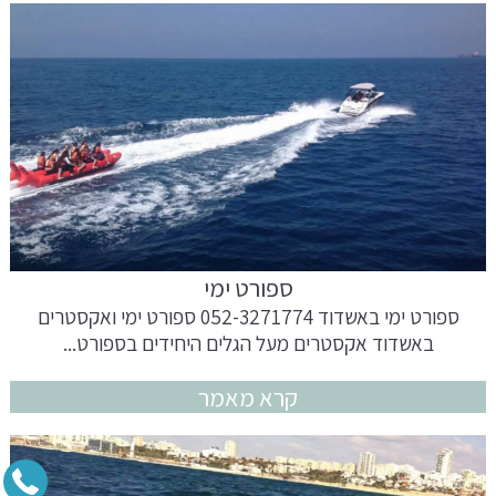
ספורט ימי
ספורט ימי באשדוד 052-3271774 ספורט ימי ואקסטרים
באשדוד אקסטרים מעל הגלים היחידים בספורט...
קרא מאמר