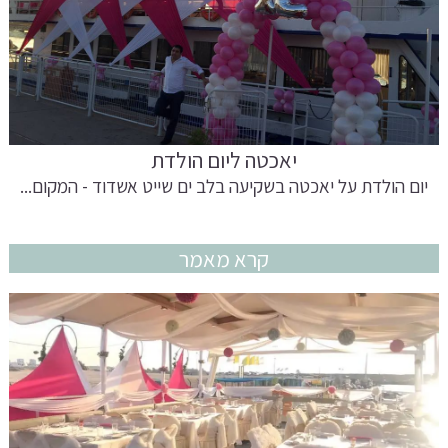
יאכטה ליום הולדת
יום הולדת על יאכטה בשקיעה בלב ים שייט אשדוד - המקום...
קרא מאמר