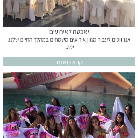
יאכטה לאירועים
אנו זוכים לעבור מגוון אירועים משמחים במהלך החיים שלנו.
ימי...
קרא מאמר