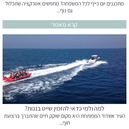
מתכננים יום כייף לכל המשפחה? מחפשים אטרקציה שתכלול
גם נוף...
קרא מאמר
למה ולמי כדאי להזמין שייט בננות?
העיר אשדוד המפותחת היא מקום שוקק חיים שהתברך ברצועת
חוף...