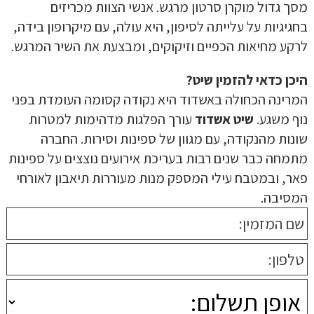
מסך גדול מוקרן סרטון מרגש. אנשי הצוות מכריזים
בחגיגיות על עלייתה לסיפון, היא עולה, עם מיקרופון בידה,
לרקע מחיאות הכפיים וזיקוקים, ומבצעת את השיר המרגש.
היכן כדאי להזמין שיט?
המרינה הכחולה באשדוד היא נקודה קסומה העומדת בפני
נוף משגע.
שיט אשדוד
עורך הפלגות מדהימות למטרות
שונות מהנקודה, עם מגוון של ספינות וסירות. החברה
מתמחה כבר שנים רבות בעריכת אירועים נוצצים על ספינות
פאר, ובמטבח עילי המספק מנות מעוררות תיאבון לאורחי
המסיבה.