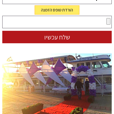
הורדת טופס הזמנה