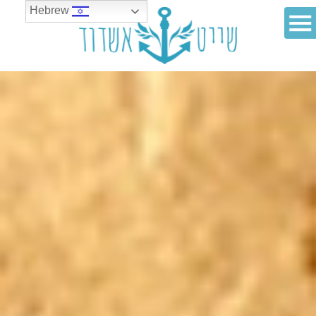
Hebrew