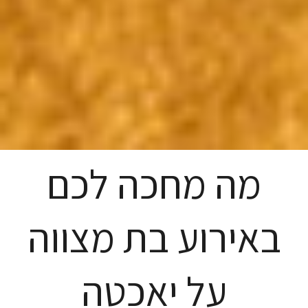
מה מחכה לכם
באירוע בת מצווה
על יאכטה