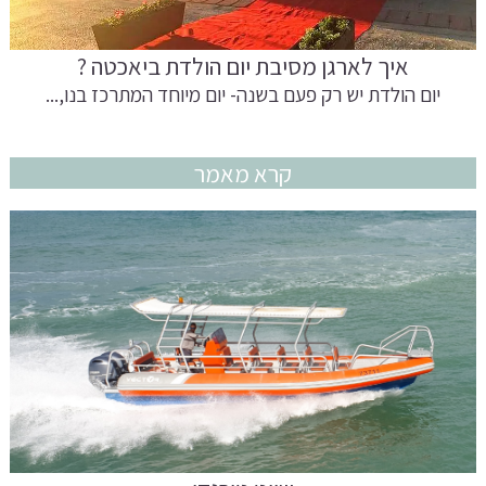
איך לארגן מסיבת יום הולדת ביאכטה ?
יום הולדת יש רק פעם בשנה- יום מיוחד המתרכז בנו,...
קרא מאמר