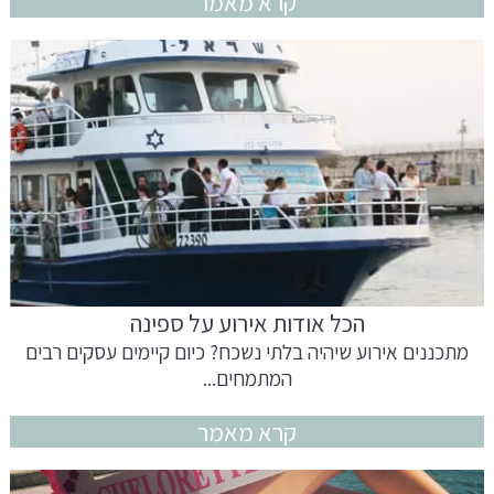
קרא מאמר
הכל אודות אירוע על ספינה
מתכננים אירוע שיהיה בלתי נשכח? כיום קיימים עסקים רבים
המתמחים...
קרא מאמר