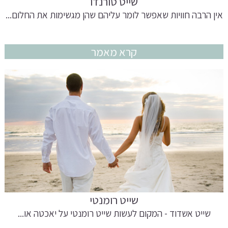
שייט טורנדו
אין הרבה חוויות שאפשר לומר עליהם שהן מגשימות את החלום...
קרא מאמר
שייט רומנטי
שייט אשדוד - המקום לעשות שייט רומנטי על יאכטה או...