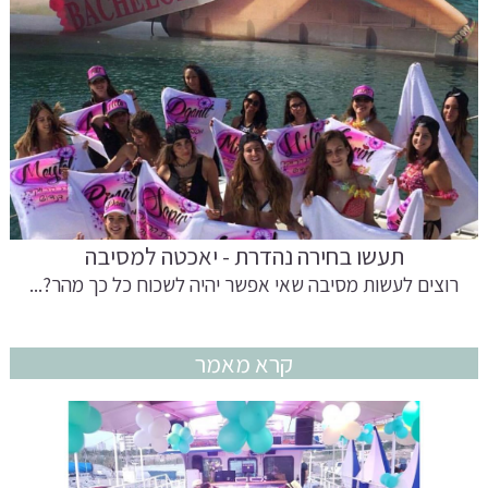
תעשו בחירה נהדרת - יאכטה למסיבה
רוצים לעשות מסיבה שאי אפשר יהיה לשכוח כל כך מהר?...
קרא מאמר