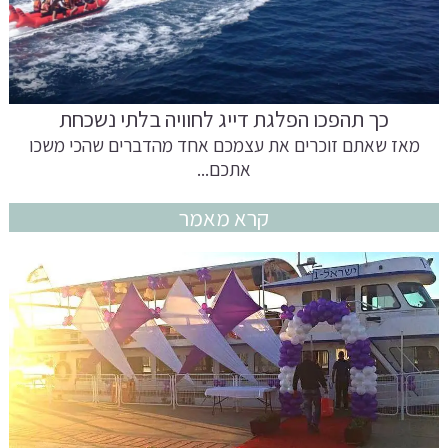
כך תהפכו הפלגת דייג לחוויה בלתי נשכחת
מאז שאתם זוכרים את עצמכם אחד מהדברים שהכי משכו
אתכם...
קרא מאמר