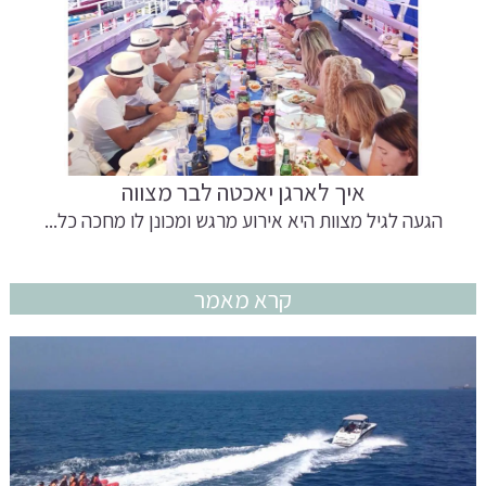
איך לארגן יאכטה לבר מצווה
הגעה לגיל מצוות היא אירוע מרגש ומכונן לו מחכה כל...
קרא מאמר