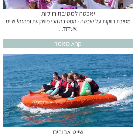
יאכטה למסיבת רווקות
מסיבת רווקות על יאכטה - המסיבה הכי מושקעת ומהנה! שייט
אשדוד...
קרא מאמר
שייט אבובים