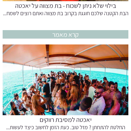
בילוי שלא ניתן לשכוח - בת מצווה על יאכטה
הבת הקטנה שלכם חוגגת בקרוב בת מצווה ואתם רוצים לשמח...
קרא מאמר
יאכטה למסיבת רווקים
החלטת להתחתן ? מזל טוב. כעת הזמן לחשוב כיצד לעשות...