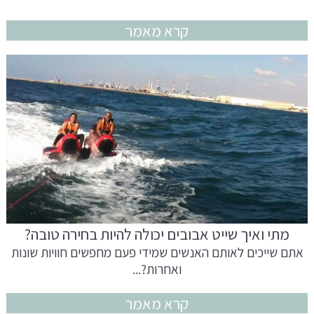
קרא מאמר
מתי ואיך שייט אבובים יכולה להיות בחירה טובה?
אתם שייכים לאותם האנשים שמידי פעם מחפשים חוויות שונות
ואחרות?...
קרא מאמר