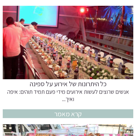
כל היתרונות של אירוע על ספינה
אנשים שרוצים לעשות אירועים מידי פעם תמיד תוהים: איפה
ואיך...
קרא מאמר