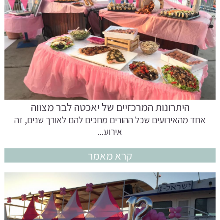
היתרונות המרכזיים של יאכטה לבר מצווה
אחד מהאירועים שכל ההורים מחכים להם לאורך שנים, זה
אירוע...
קרא מאמר