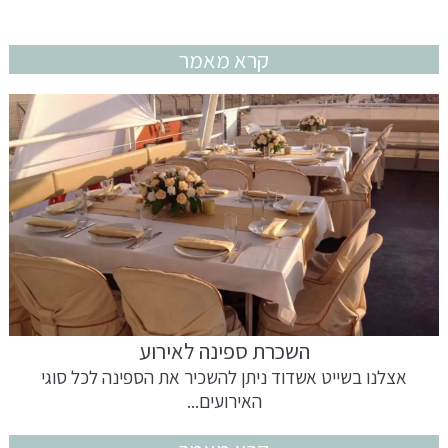
קרא מאמר
השכרת ספינה לאירוע
אצלנו בשייט אשדוד ניתן להשכיר את הספינה לכל סוגי
האירועים...