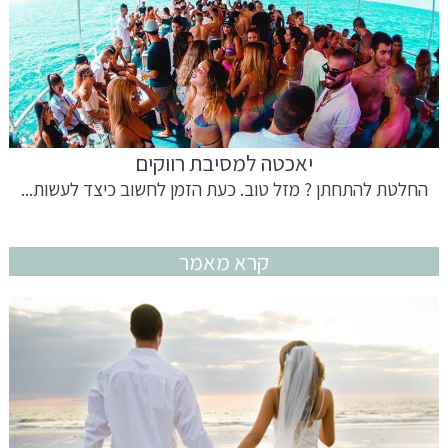
יאכטה למסיבת רווקים
החלטת להתחתן ? מזל טוב. כעת הזמן לחשוב כיצד לעשות...
קרא מאמר