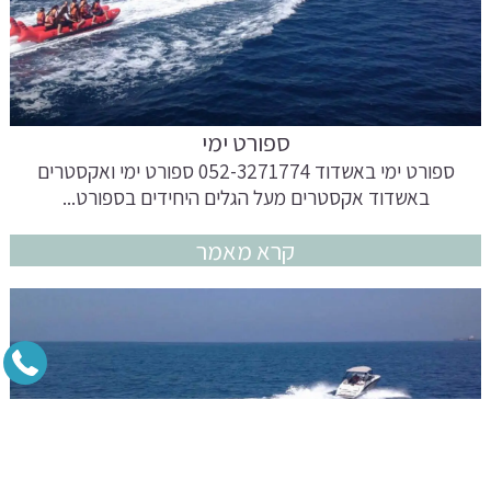
ספורט ימי
ספורט ימי באשדוד 052-3271774 ספורט ימי ואקסטרים
באשדוד אקסטרים מעל הגלים היחידים בספורט...
קרא מאמר