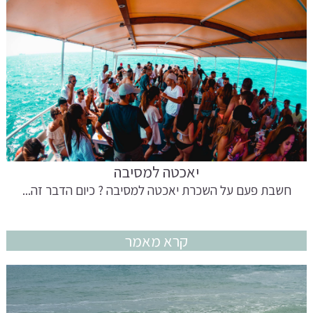
יאכטה למסיבה
חשבת פעם על השכרת יאכטה למסיבה ? כיום הדבר זה...
קרא מאמר