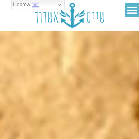
Hebrew