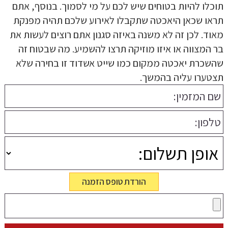
תוכלו להיות בטוחים שיש לכם על מי לסמוך. בנוסף, אתם
תראו שכאן היאכטה שתקבלו לאירוע שלכם תהיה מפנקת
מאוד. לכן זה לא משנה באיזה סגנון אתם רוצים לעשות את
בר המצווה או איזו מוזיקה תרצו להשמיע. מה שבטוח זה
שהשכרת יאכטה ממקום כמו שייט אשדוד זו בחירה שלא
תצטערו עליה בהמשך.
הורדת טופס הזמנה