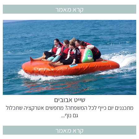
קרא מאמר
שייט אבובים
מתכננים יום כייף לכל המשפחה? מחפשים אטרקציה שתכלול
גם נוף...
קרא מאמר