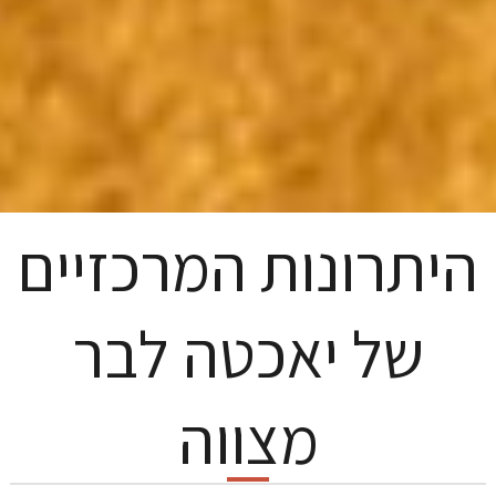
היתרונות המרכזיים
של יאכטה לבר
מצווה