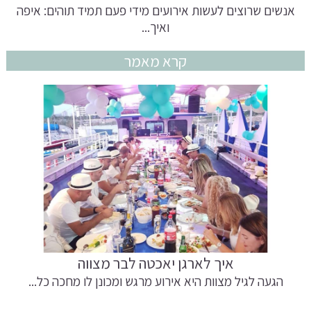
אנשים שרוצים לעשות אירועים מידי פעם תמיד תוהים: איפה
ואיך...
קרא מאמר
איך לארגן יאכטה לבר מצווה
הגעה לגיל מצוות היא אירוע מרגש ומכונן לו מחכה כל...