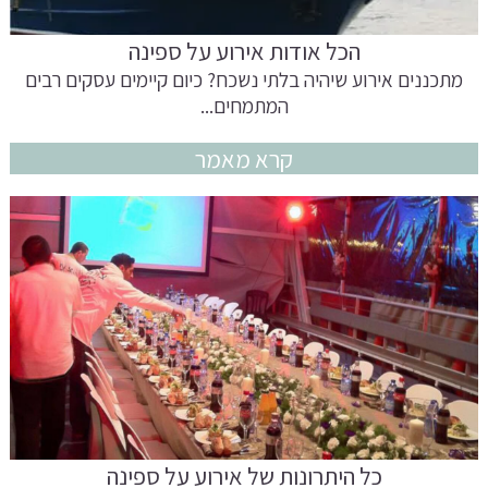
הכל אודות אירוע על ספינה
מתכננים אירוע שיהיה בלתי נשכח? כיום קיימים עסקים רבים
המתמחים...
קרא מאמר
כל היתרונות של אירוע על ספינה