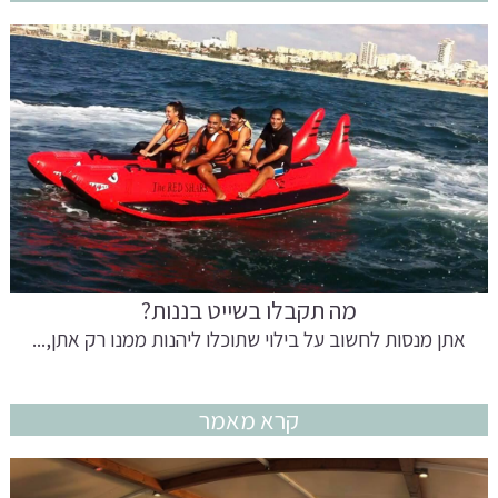
מה תקבלו בשייט בננות?
אתן מנסות לחשוב על בילוי שתוכלו ליהנות ממנו רק אתן,...
קרא מאמר