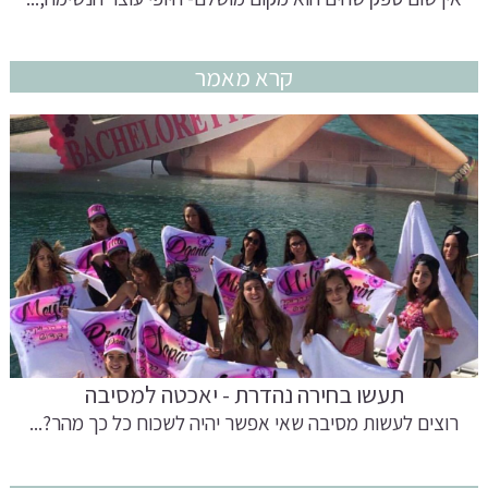
קרא מאמר
תעשו בחירה נהדרת - יאכטה למסיבה
רוצים לעשות מסיבה שאי אפשר יהיה לשכוח כל כך מהר?...