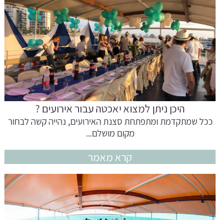
היכן ניתן למצוא יאכטה עבור אירועים ?
ככל שמתקדמת ומתפתחת סצנת האירועים, נהייה קשה לבחור
מקום מושלם...
קרא מאמר