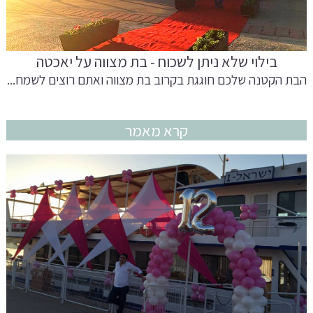
בילוי שלא ניתן לשכוח - בת מצווה על יאכטה
הבת הקטנה שלכם חוגגת בקרוב בת מצווה ואתם רוצים לשמח...
קרא מאמר