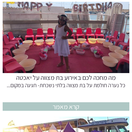
מה מחכה לכם באירוע בת מצווה על יאכטה
כל נערה חולמת על בת מצווה בלתי נשכחת- חגיגה במקום...
קרא מאמר