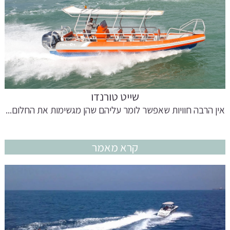
שייט טורנדו
אין הרבה חוויות שאפשר לומר עליהם שהן מגשימות את החלום...
קרא מאמר