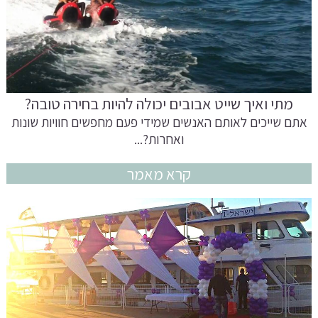
מתי ואיך שייט אבובים יכולה להיות בחירה טובה?
אתם שייכים לאותם האנשים שמידי פעם מחפשים חוויות שונות
ואחרות?...
קרא מאמר