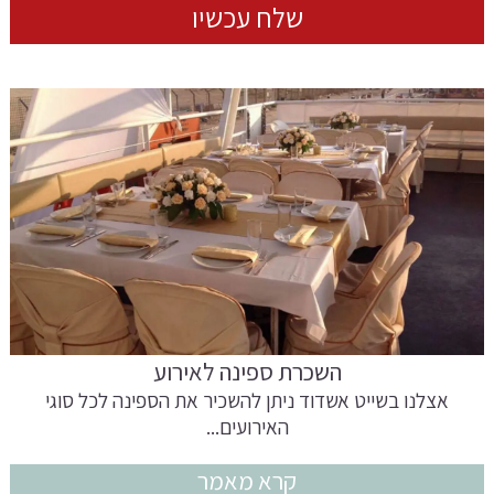
השכרת ספינה לאירוע
אצלנו בשייט אשדוד ניתן להשכיר את הספינה לכל סוגי
האירועים...
קרא מאמר